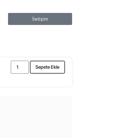
İletişim
Sepete Ekle