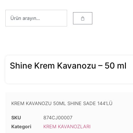
Shine Krem Kavanozu – 50 ml
KREM KAVANOZU 50ML SHINE SADE 144’LÜ
SKU
874CJ00007
Kategori
KREM KAVANOZLARI