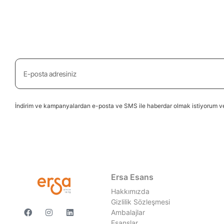
İndirim ve kampanyalardan e-posta ve SMS ile haberdar olmak istiyorum ve
Ersa Esans
Hakkımızda
Gizlilik Sözleşmesi
Ambalajlar
Esanslar