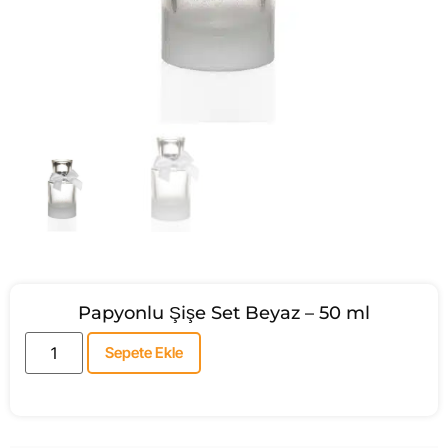
Papyonlu Şişe Set Beyaz – 50 ml
Sepete Ekle