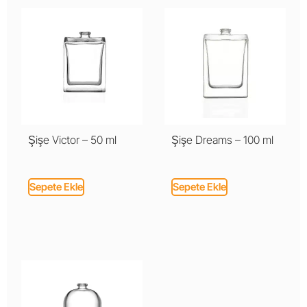
Şişe Victor – 50 ml
Şişe Dreams – 100 ml
Sepete Ekle
Sepete Ekle