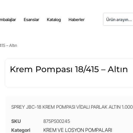
mbalajlar
Esanslar
Katalog
Haberler
15 – Altın
Krem Pompası 18/415 – Altın
SPREY JBC-18 KREM POMPASI VİDALI PARLAK ALTIN 1.000’
SKU
875PS00245
Kategori
KREM VE LOSYON POMPALARI