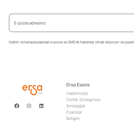
İndirim ve kampanyalardan e-posta ve SMS ile haberdar olmak istiyorum ve pazarla
Ersa Esans
Hakkımızda
Gizlilik Sözleşmesi
Ambalajlar
Esanslar
İletişim