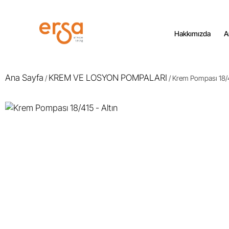
Hakkımızda
A
Ana Sayfa
KREM VE LOSYON POMPALARI
/
/ Krem Pompası 18/4