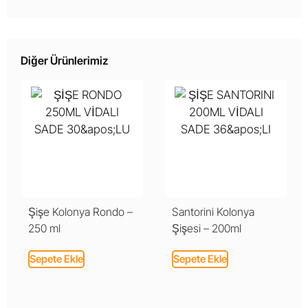
Diğer Ürünlerimiz
Şişe Kolonya Rondo –
Santorini Kolonya
250 ml
Şişesi – 200ml
Sepete Ekle
Sepete Ekle