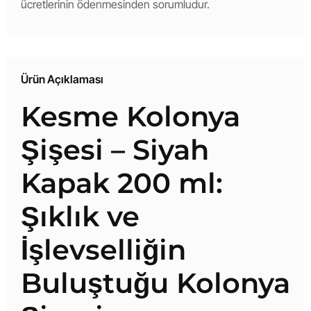
ücretlerinin ödenmesinden sorumludur.
Ürün Açıklaması
Kesme Kolonya
Şişesi – Siyah
Kapak 200 ml:
Şıklık ve
İşlevselliğin
Buluştuğu Kolonya