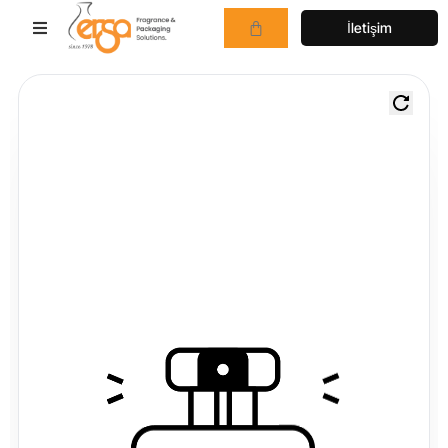
İletişim