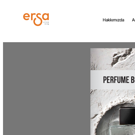
Hakkımızda
A