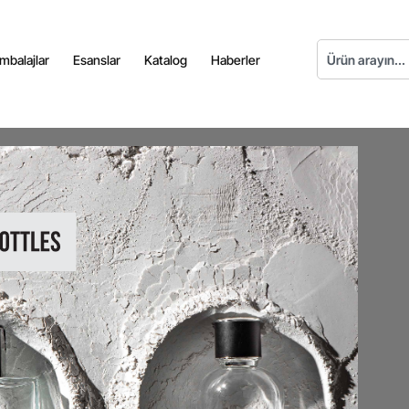
mbalajlar
Esanslar
Katalog
Haberler